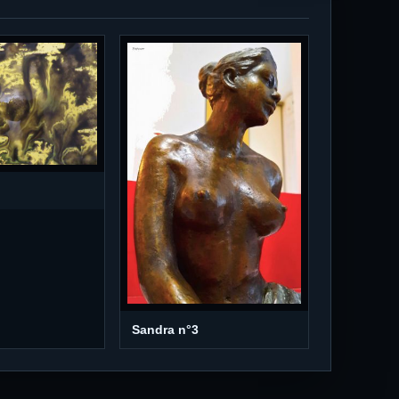
Sandra n°3