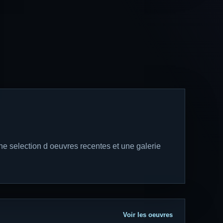
une selection d oeuvres recentes et une galerie
Voir les oeuvres