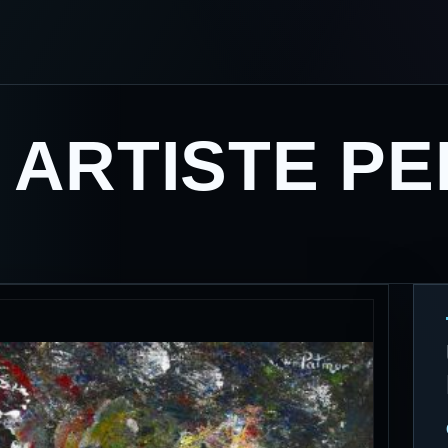
 ARTISTE PE