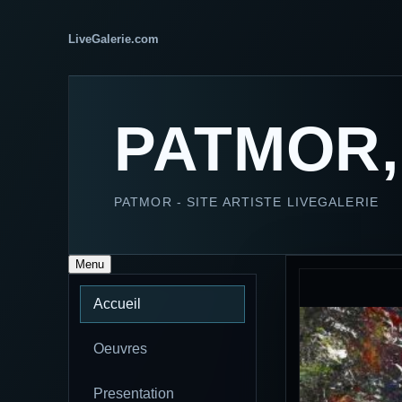
LiveGalerie.com
PATMOR,
PATMOR - SITE ARTISTE LIVEGALERIE
Menu
Accueil
Oeuvres
Presentation