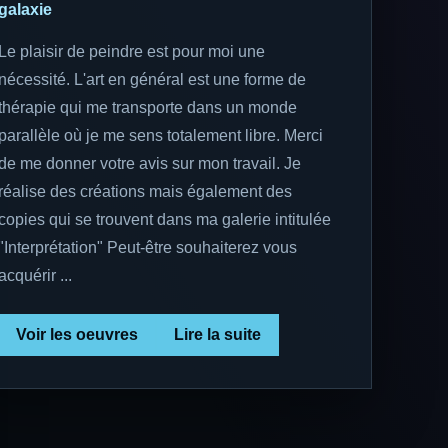
galaxie
Le plaisir de peindre est pour moi une
nécessité. L'art en général est une forme de
thérapie qui me transporte dans un monde
parallèle où je me sens totalement libre. Merci
de me donner votre avis sur mon travail. Je
réalise des créations mais également des
copies qui se trouvent dans ma galerie intitulée
"Interprétation" Peut-être souhaiterez vous
acquérir ...
Voir les oeuvres
Lire la suite